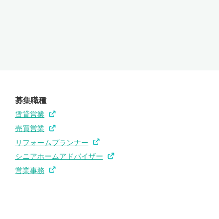
募集職種
賃貸営業
売買営業
リフォームプランナー
シニアホームアドバイザー
営業事務