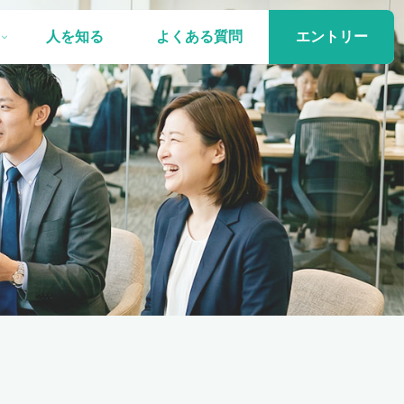
人を知る
よくある質問
エントリー