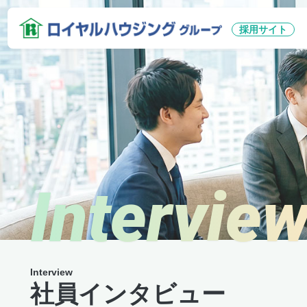
採用サイト
社員インタビュー