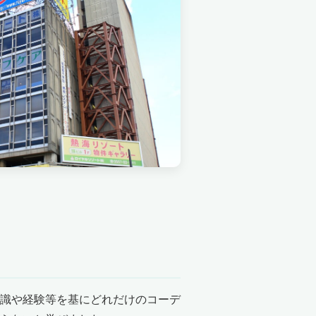
識や経験等を基にどれだけのコーデ