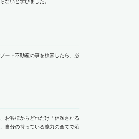
らないと学びました。
ゾート不動産の事を検索したら、必
、お客様からどれだけ「信頼される
、自分の持っている能力の全てで応