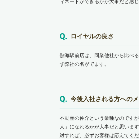
ィネートができるかが大事だと感じ
ロイヤルの良さ
熱海駅前店は、同業他社から比べる
ず弊社の名がでます。
今後入社される方へのメ
不動産の仲介という業種なのですが
人」になれるかが大事だと思います
対すれば、必ずお客様は応えてくだ