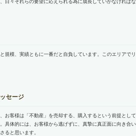
、日々それらの要望に応えられる為に成長していかなければな
と規模、実績ともに一番だと自負しています。このエリアでリ
ッセージ
、お客様は「不動産」を売却する、購入するという前提として
。具体的には、お客様から逃げずに、真摯に真正面に向き合い
さると思います。