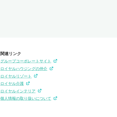
関連リンク
グループコーポレートサイト
ロイヤルハウジングの仲介
ロイヤルリゾート
ロイヤル介護
ロイヤルインテリア
個人情報の取り扱いについて