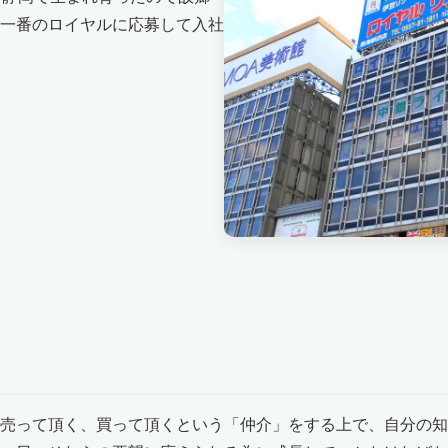
一番のロイヤルに応募して入社
売って頂く、買って頂くという「仲介」をする上で、自分の知