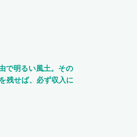
由で明るい風土。その
を残せば、必ず収入に