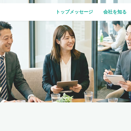
トップメッセージ
会社を知る