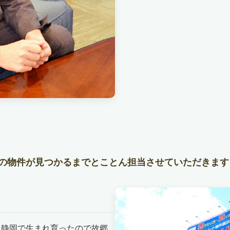
の物件が見つかるまでとことん担当させていただきます
、静岡で生まれ育ったので故郷